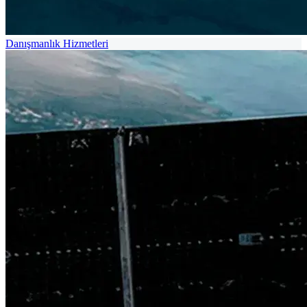
Danışmanlık Hizmetleri