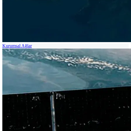
Kurumsal Ağlar