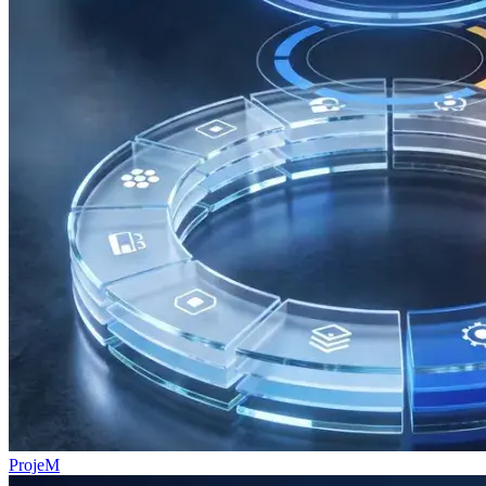
ProjeM