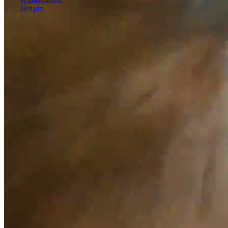
İletişim