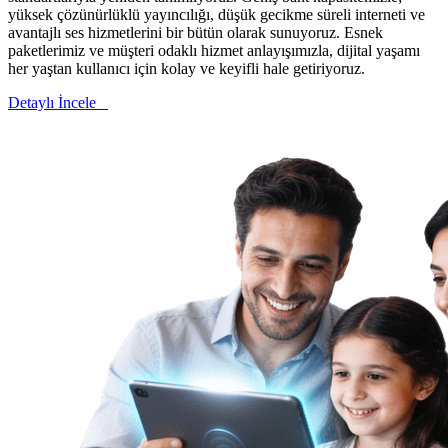
yüksek çözünürlüklü yayıncılığı, düşük gecikme süreli interneti ve
avantajlı ses hizmetlerini bir bütün olarak sunuyoruz. Esnek
paketlerimiz ve müşteri odaklı hizmet anlayışımızla, dijital yaşamı
her yaştan kullanıcı için kolay ve keyifli hale getiriyoruz.
Detaylı İncele