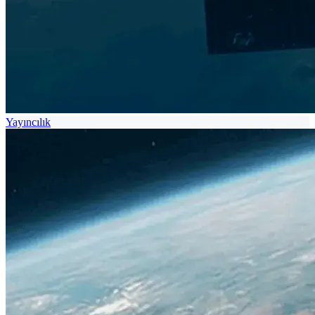
Yayıncılık