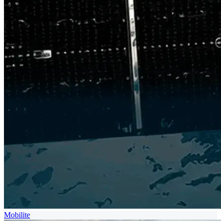
Mobilite