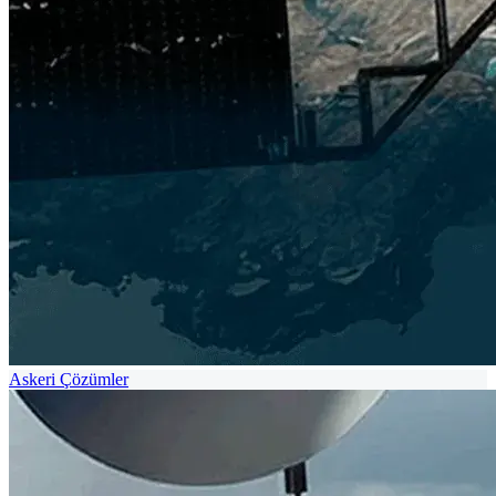
Askeri Çözümler