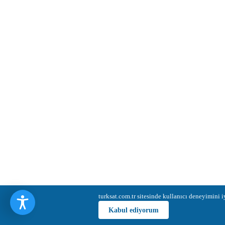
turksat.com.tr sitesinde kullanıcı deneyimini
Kabul ediyorum