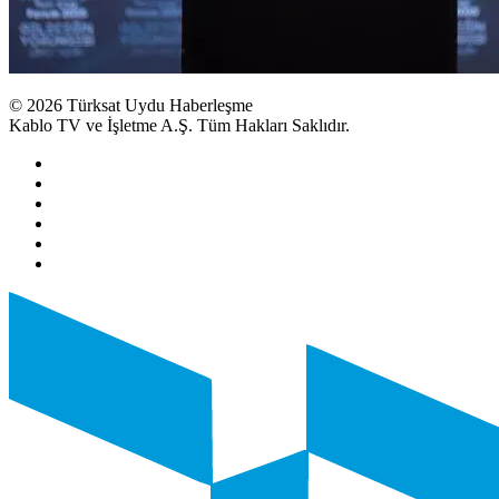
© 2026 Türksat Uydu Haberleşme
Kablo TV ve İşletme A.Ş. Tüm Hakları Saklıdır.