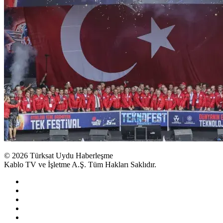
© 2026 Türksat Uydu Haberleşme
Kablo TV ve İşletme A.Ş. Tüm Hakları Saklıdır.