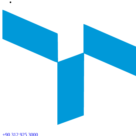
+90 312 925 3000