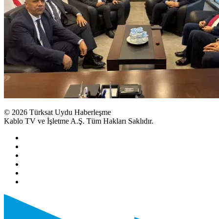
© 2026 Türksat Uydu Haberleşme
Kablo TV ve İşletme A.Ş. Tüm Hakları Saklıdır.