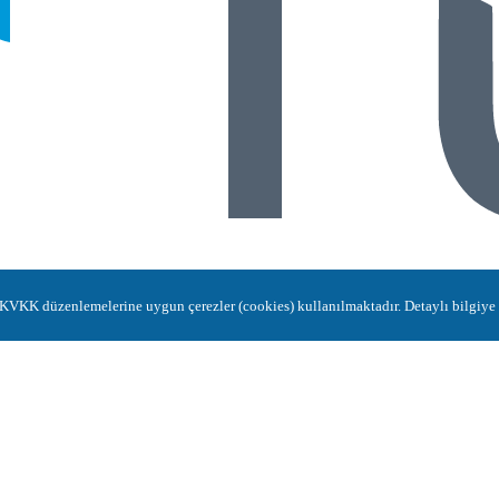
in KVKK düzenlemelerine uygun çerezler (cookies) kullanılmaktadır. Detaylı bilgiye