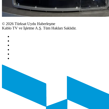
© 2026 Türksat Uydu Haberleşme
Kablo TV ve İşletme A.Ş. Tüm Hakları Saklıdır.