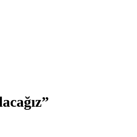
lacağız”