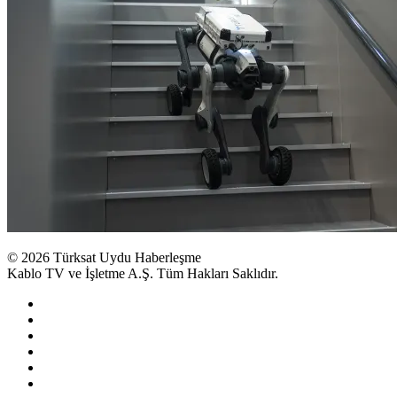
© 2026 Türksat Uydu Haberleşme
Kablo TV ve İşletme A.Ş. Tüm Hakları Saklıdır.