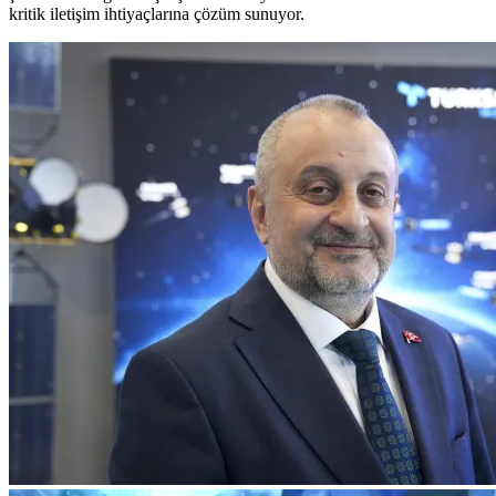
kritik iletişim ihtiyaçlarına çözüm sunuyor.