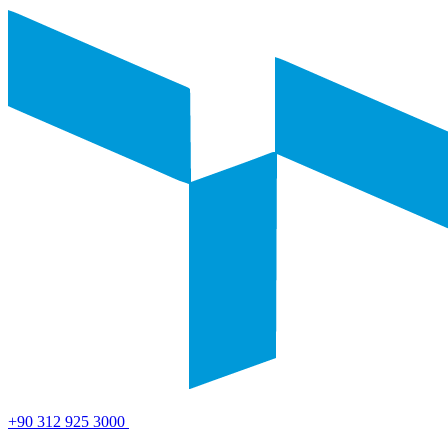
+90 312 925 3000